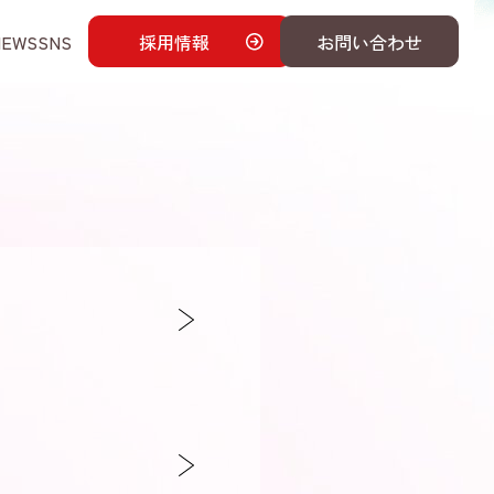
NEWS
SNS
採用情報
お問い合わせ