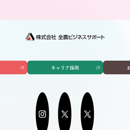
キャリア採用