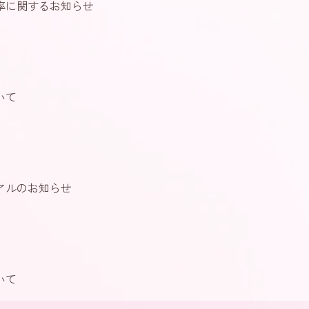
率に関するお知らせ
いて
アルのお知らせ
いて