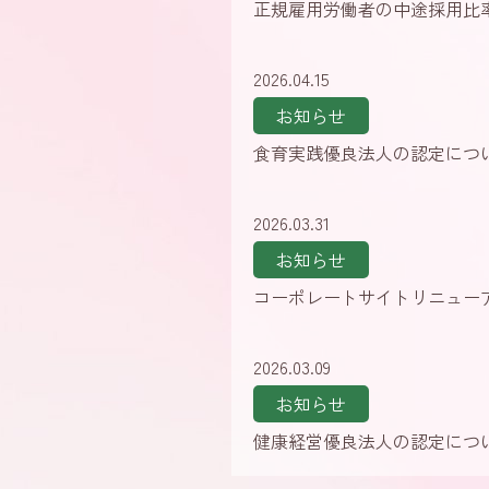
正規雇用労働者の中途採用比
2026.04.15
お知らせ
食育実践優良法人の認定につ
2026.03.31
お知らせ
コーポレートサイトリニュー
2026.03.09
お知らせ
健康経営優良法人の認定につ