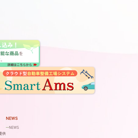
NEWS
NEWS
提供