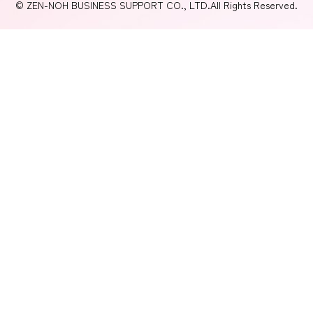
© ZEN-NOH BUSINESS SUPPORT CO., LTD.All Rights Reserved.