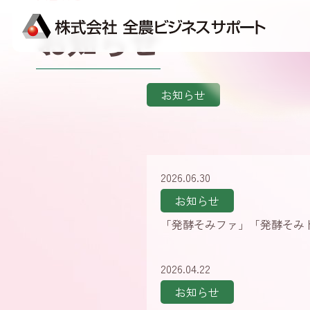
お知らせ
お知らせ
2026.06.30
お知らせ
「発酵そみファ」「発酵そみ
2026.04.22
お知らせ