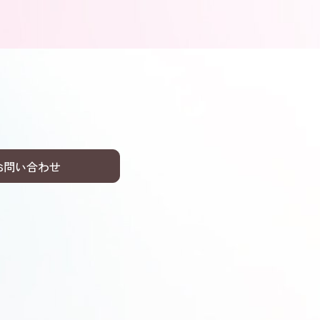
お問い合わせ