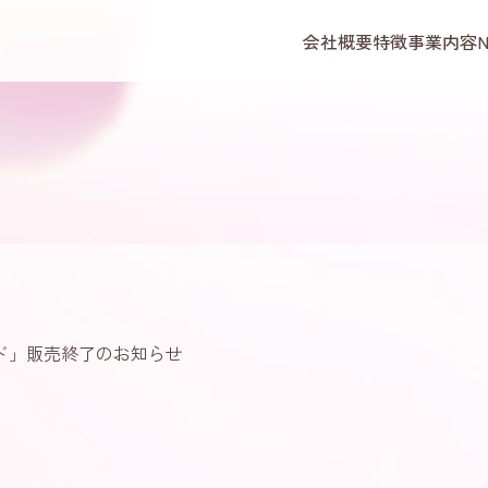
会社概要
特徴
事業内容
ド」販売終了のお知らせ