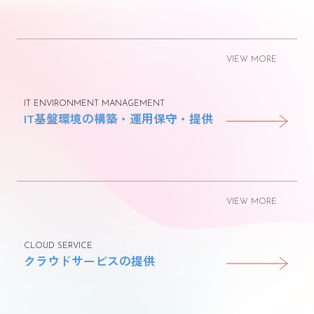
VIEW MORE
IT ENVIRONMENT MANAGEMENT
IT基盤環境の構築・運用保守・提供
VIEW MORE
CLOUD SERVICE
クラウドサービスの提供