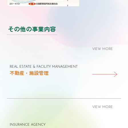
その他の事業内容
VIEW MORE
REAL ESTATE & FACILITY MANAGEMENT
不動産・施設管理
VIEW MORE
INSURANCE AGENCY