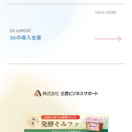
VIEW MORE
DX SUPPORT
DXの導入支援