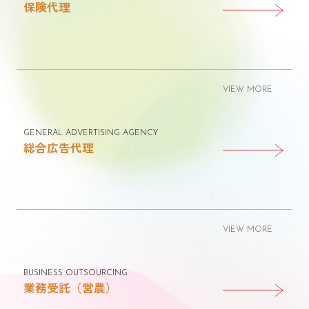
保険代理
VIEW MORE
GENERAL ADVERTISING AGENCY
総合広告代理
VIEW MORE
BUSINESS OUTSOURCING
業務受託（営農）