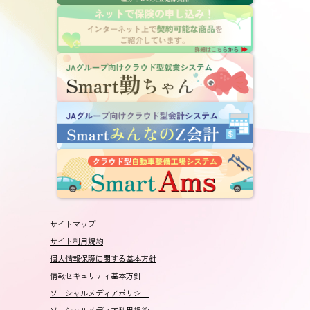
サイトマップ
サイト利用規約
個人情報保護に関する基本方針
情報セキュリティ基本方針
ソーシャルメディアポリシー