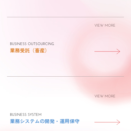
VIEW MORE
BUSINESS OUTSOURCING
業務受託（畜産）
VIEW MORE
BUSINESS SYSTEM
業務システムの開発・運用保守