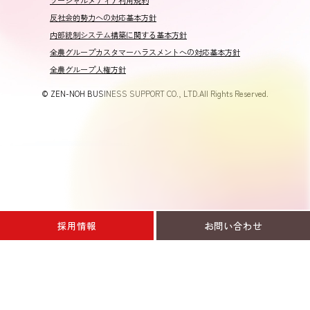
ソーシャルメディア利用規約
反社会的勢力への対応基本方針
内部統制システム構築に関する基本方針
全農グループカスタマーハラスメントへの対応基本方針
全農グループ人権方針
© ZEN-NOH BUSINESS SUPPORT CO., LTD.All Rights Reserved.
採用情報
お問い合わせ