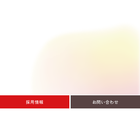
採用情報
お問い合わせ