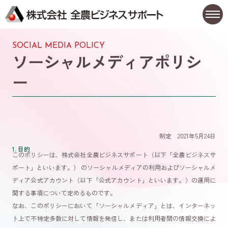
SOCIAL MEDIA POLICY
ソーシャルメディアポリシ
ー
制定 2021年5月24日
1. 目的
このポリシーは、株式会社全農ビジネスサポート（以下「全農ビジネスサ
ポート」といいます。） のソーシャルメディアの利用およびソーシャルメ
ディア公式アカウント（以下「公式アカウント」といいます。）の運用に
関する事項について定めるものです。
なお、このポリシーにおいて「ソーシャルメディア」とは、インターネッ
ト上で不特定多数に対して情報を発信し、または利用者間の情報交換によ