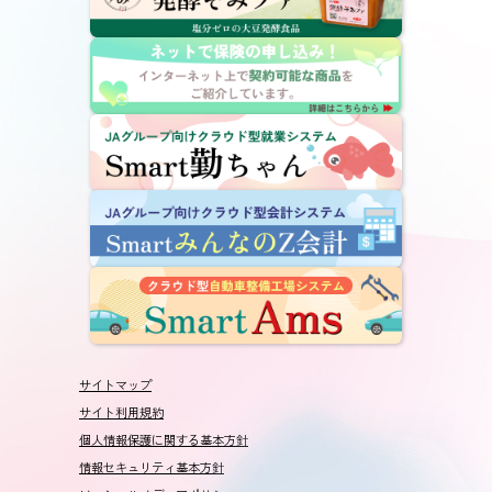
サイトマップ
サイト利用規約
個人情報保護に関する基本方針
情報セキュリティ基本方針