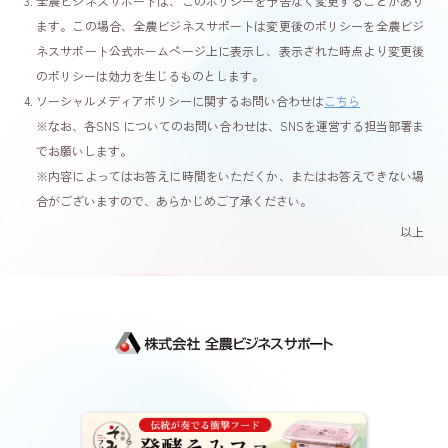
全農ビジネスサポートは、このポリシーを予告なく変更することがあり
ます。この場合、全農ビジネスサポートは変更後のポリシーを全農ビジ
ネスサポート公式ホームページ上に表示し、表示された時点より変更後
のポリシーは効力を生じるものとします。
ソーシャルメディアポリシーに関するお問い合わせは
こちら
※なお、各SNS についてのお問い合わせは、SNSを運営する担当部署ま
でお願いします。
※内容によってはお答えに時間をいただくか、またはお答えできない場
合がございますので、あらかじめご了承ください。
以上