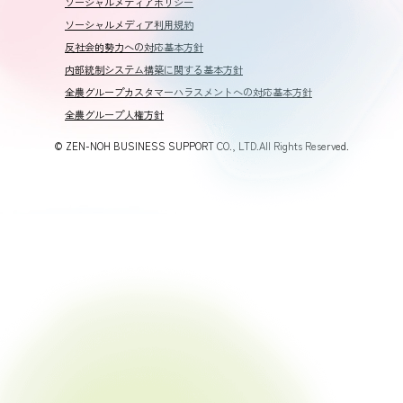
ソーシャルメディアポリシー
ソーシャルメディア利用規約
反社会的勢力への対応基本方針
内部統制システム構築に関する基本方針
全農グループカスタマーハラスメントへの対応基本方針
全農グループ人権方針
© ZEN-NOH BUSINESS SUPPORT CO., LTD.All Rights Reserved.