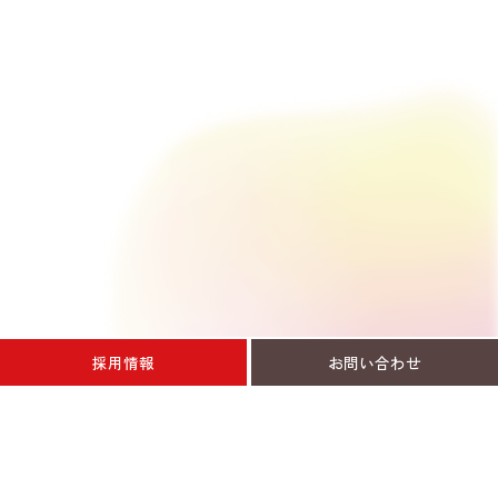
採用情報
お問い合わせ